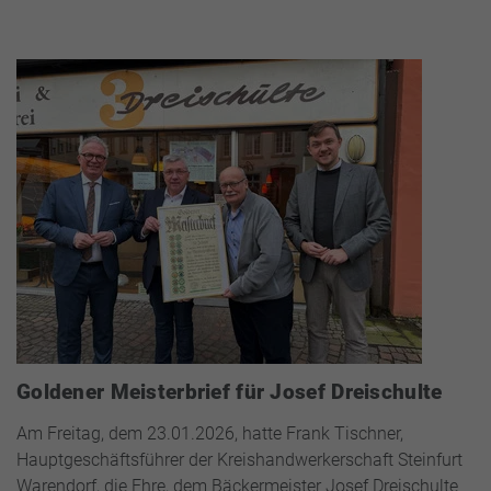
Goldener Meisterbrief für Josef Dreischulte
Am Freitag, dem 23.01.2026, hatte Frank Tischner,
Hauptgeschäftsführer der Kreishandwerkerschaft Steinfurt
Warendorf, die Ehre, dem Bäckermeister Josef Dreischulte