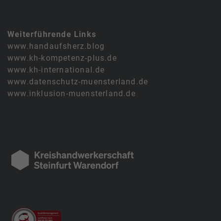
Weiterführende Links
www.handaufsherz.blog
www.kh-kompetenz-plus.de
www.kh-international.de
www.datenschutz-muensterland.de
www.inklusion-muensterland.de