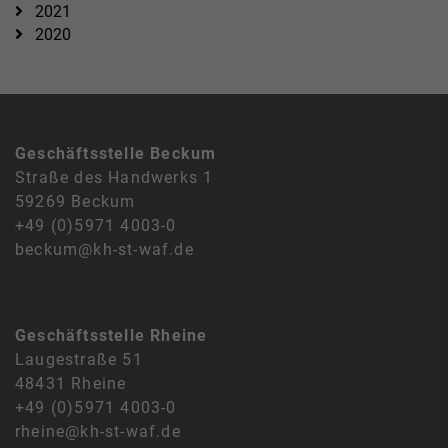
2021
2020
Geschäftsstelle Beckum
Straße des Handwerks 1
59269 Beckum
+49 (0)5971 4003-0
beckum@kh-st-waf.de
Geschäftsstelle Rheine
Laugestraße 51
48431 Rheine
+49 (0)5971 4003-0
rheine@kh-st-waf.de