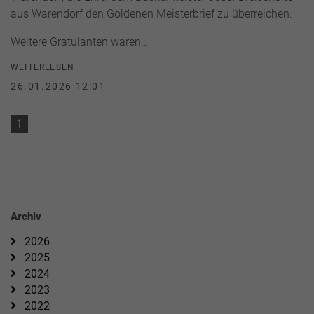
aus Warendorf den Goldenen Meisterbrief zu überreichen.
Weitere Gratulanten waren…
WEITERLESEN
26.01.2026 12:01
1
Archiv
2026
2025
2024
2023
2022