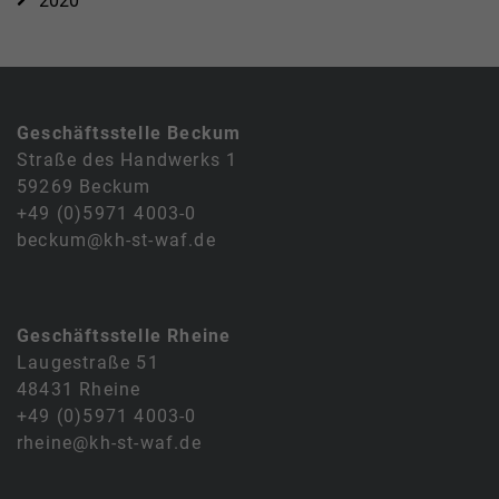
2020
Geschäftsstelle Beckum
Straße des Handwerks 1
59269 Beckum
+49 (0)5971 4003-0
beckum@kh-st-waf.de
Geschäftsstelle Rheine
Laugestraße 51
48431 Rheine
+49 (0)5971 4003-0
rheine@kh-st-waf.de