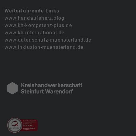
Weiterführende Links
www.handaufsherz.blog
www.kh-kompetenz-plus.de
www.kh-international.de
www.datenschutz-muensterland.de
www.inklusion-muensterland.de