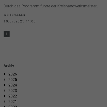
Durch das Programm führte der Kreishandwerksmeister…
WEITERLESEN
10.07.2025 11:03
1
Archiv
2026
2025
2024
2023
2022
2021