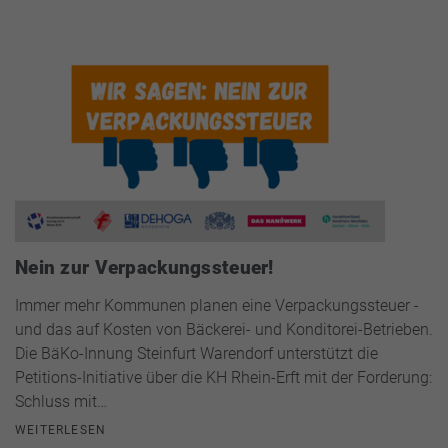
Nein zur Verpackungssteuer!
Immer mehr Kommunen planen eine Verpackungssteuer -
und das auf Kosten von Bäckerei- und Konditorei-Betrieben.
Die BäKo-Innung Steinfurt Warendorf unterstützt die
Petitions-Initiative über die KH Rhein-Erft mit der Forderung:
Schluss mit…
WEITERLESEN