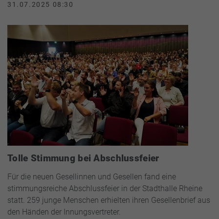
31.07.2025 08:30
Tolle Stimmung bei Abschlussfeier
Für die neuen Gesellinnen und Gesellen fand eine
stimmungsreiche Abschlussfeier in der Stadthalle Rheine
statt. 259 junge Menschen erhielten ihren Gesellenbrief aus
den Händen der Innungsvertreter.