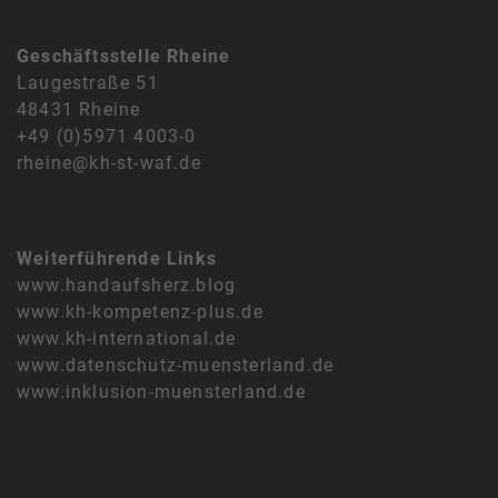
Geschäftsstelle Rheine
Laugestraße 51
48431 Rheine
+49 (0)5971 4003-0
rheine@kh-st-waf.de
Weiterführende Links
www.handaufsherz.blog
www.kh-kompetenz-plus.de
www.kh-international.de
www.datenschutz-muensterland.de
www.inklusion-muensterland.de