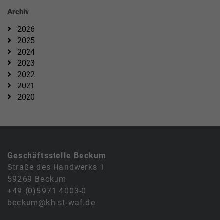
Archiv
2026
2025
2024
2023
2022
2021
2020
Geschäftsstelle Beckum
Straße des Handwerks 1
59269 Beckum
+49 (0)5971 4003-0
beckum@kh-st-waf.de