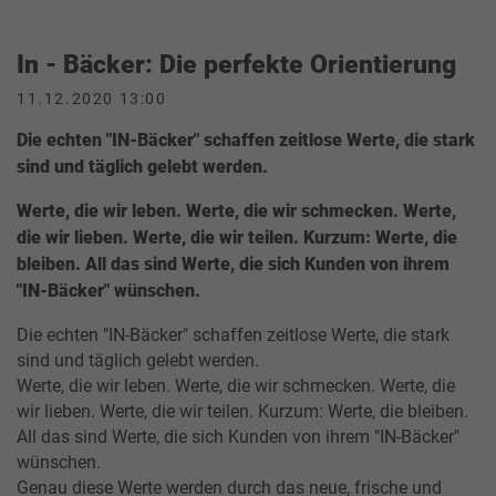
In - Bäcker: Die perfekte Orientierung
11.12.2020 13:00
Die echten "IN-Bäcker" schaffen zeitlose Werte, die stark
sind und täglich gelebt werden.
Werte, die wir leben. Werte, die wir schmecken. Werte,
die wir lieben. Werte, die wir teilen. Kurzum: Werte, die
bleiben. All das sind Werte, die sich Kunden von ihrem
"IN-Bäcker" wünschen.
Die echten "IN-Bäcker" schaffen zeitlose Werte, die stark
sind und täglich gelebt werden.
Werte, die wir leben. Werte, die wir schmecken. Werte, die
wir lieben. Werte, die wir teilen. Kurzum: Werte, die bleiben.
All das sind Werte, die sich Kunden von ihrem "IN-Bäcker"
wünschen.
Genau diese Werte werden durch das neue, frische und