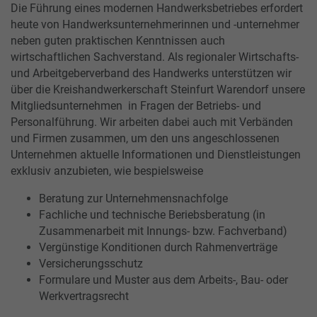
Die Führung eines modernen Handwerksbetriebes erfordert
heute von Handwerksunternehmerinnen und -unternehmer
neben guten praktischen Kenntnissen auch
wirtschaftlichen Sachverstand. Als regionaler Wirtschafts-
und Arbeitgeberverband des Handwerks unterstützen wir
über die Kreishandwerkerschaft Steinfurt Warendorf unsere
Mitgliedsunternehmen in Fragen der Betriebs- und
Personalführung. Wir arbeiten dabei auch mit Verbänden
und Firmen zusammen, um den uns angeschlossenen
Unternehmen aktuelle Informationen und Dienstleistungen
exklusiv anzubieten, wie bespielsweise
Beratung zur Unternehmensnachfolge
Fachliche und technische Beriebsberatung (in
Zusammenarbeit mit Innungs- bzw. Fachverband)
Vergünstige Konditionen durch Rahmenverträge
Versicherungsschutz
Formulare und Muster aus dem Arbeits-, Bau- oder
Werkvertragsrecht