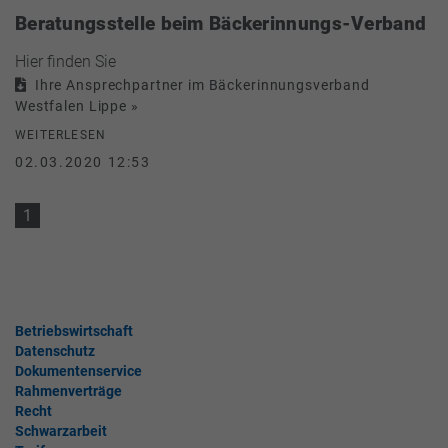
Beratungsstelle beim Bäckerinnungs-Verband
Hier finden Sie
Ihre Ansprechpartner im Bäckerinnungsverband
Westfalen Lippe »
WEITERLESEN
02.03.2020 12:53
1
Betriebswirtschaft
Datenschutz
Dokumentenservice
Rahmenverträge
Recht
Schwarzarbeit