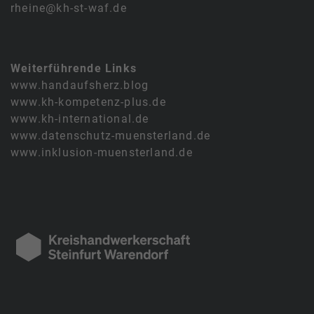
rheine@kh-st-waf.de
Weiterführende Links
www.handaufsherz.blog
www.kh-kompetenz-plus.de
www.kh-international.de
www.datenschutz-muensterland.de
www.inklusion-muensterland.de