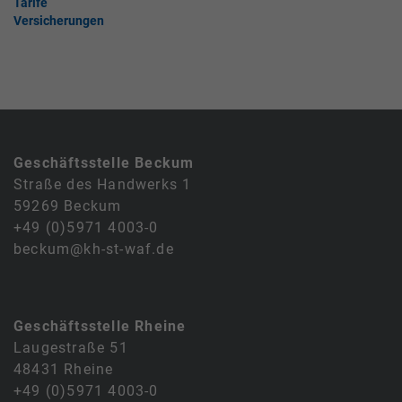
Tarife
Versicherungen
Geschäftsstelle Beckum
Straße des Handwerks 1
59269 Beckum
+49 (0)5971 4003-0
beckum@kh-st-waf.de
Geschäftsstelle Rheine
Laugestraße 51
48431 Rheine
+49 (0)5971 4003-0