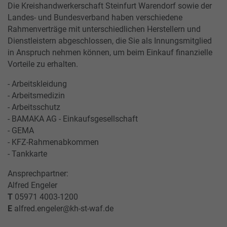
Die Kreishandwerkerschaft Steinfurt Warendorf sowie der
Landes- und Bundesverband haben verschiedene
Rahmenverträge mit unterschiedlichen Herstellern und
Dienstleistern abgeschlossen, die Sie als Innungsmitglied
in Anspruch nehmen können, um beim Einkauf finanzielle
Vorteile zu erhalten.
- Arbeitskleidung
- Arbeitsmedizin
- Arbeitsschutz
- BAMAKA AG - Einkaufsgesellschaft
- GEMA
- KFZ-Rahmenabkommen
- Tankkarte
Ansprechpartner:
Alfred Engeler
T
05971 4003-1200
E
alfred.engeler@kh-st-waf.de