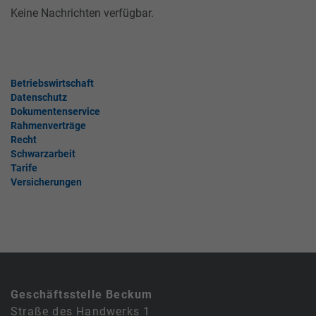
Keine Nachrichten verfügbar.
Betriebswirtschaft
Datenschutz
Dokumentenservice
Rahmenverträge
Recht
Schwarzarbeit
Tarife
Versicherungen
Geschäftsstelle Beckum
Straße des Handwerks 1