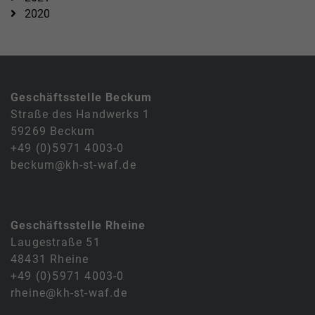
2020
Geschäftsstelle Beckum
Straße des Handwerks 1
59269 Beckum
+49 (0)5971 4003-0
beckum@kh-st-waf.de
Geschäftsstelle Rheine
Laugestraße 51
48431 Rheine
+49 (0)5971 4003-0
rheine@kh-st-waf.de