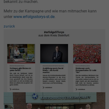
bekannt zu machen.
Mehr zu der Kampagne und wie man mitmachen kann
unter
www.erfolgsstorys-st.de
.
zurück