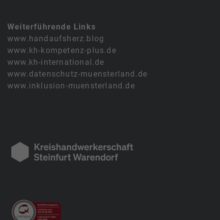
Weiterführende Links
www.handaufsherz.blog
www.kh-kompetenz-plus.de
www.kh-international.de
www.datenschutz-muensterland.de
www.inklusion-muensterland.de