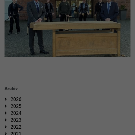
Archiv
2026
2025
2024
2023
2022
2021