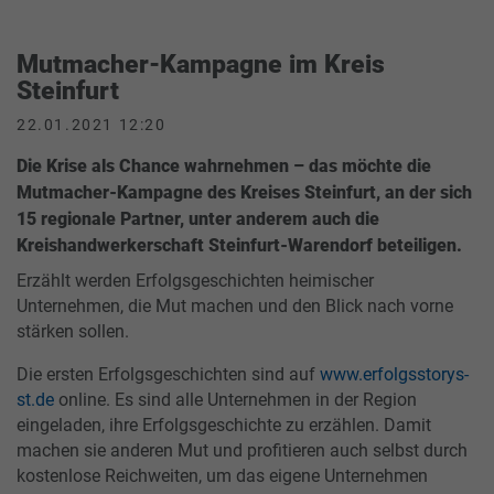
Mutmacher-Kampagne im Kreis
Steinfurt
22.01.2021 12:20
Die Krise als Chance wahrnehmen – das möchte die
Mutmacher-Kampagne des Kreises Steinfurt, an der sich
15 regionale Partner, unter anderem auch die
Kreishandwerkerschaft Steinfurt-Warendorf beteiligen.
Erzählt werden Erfolgsgeschichten heimischer
Unternehmen, die Mut machen und den Blick nach vorne
stärken sollen.
Die ersten Erfolgsgeschichten sind auf
www.erfolgsstorys-
st.de
online. Es sind alle Unternehmen in der Region
eingeladen, ihre Erfolgsgeschichte zu erzählen. Damit
machen sie anderen Mut und profitieren auch selbst durch
kostenlose Reichweiten, um das eigene Unternehmen